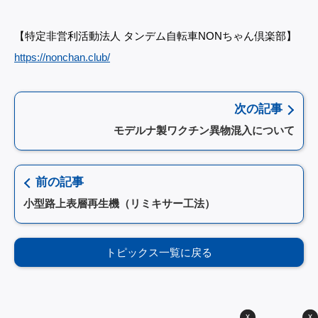
【特定非営利活動法人 タンデム自転車NONちゃん倶楽部】
https://nonchan.club/
次の記事
モデルナ製ワクチン異物混入について
前の記事
小型路上表層再生機（リミキサー工法）
トピックス一覧に戻る