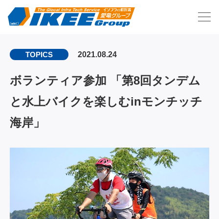
2021.08.24
TOPICS
ボランティア参加 「第8回タンデム
と水上バイクを楽しむinモンチッチ
海岸」