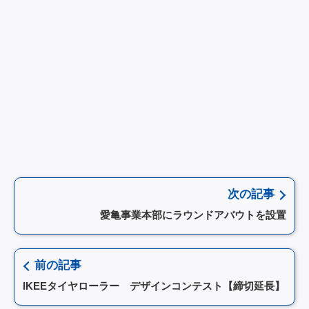
次の記事
愛亀事業本部にラウンドアバウトを設置
前の記事
IKEEタイヤローラー デザインコンテスト【締切延長】