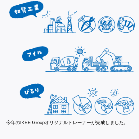
今年のIKEE Groupオリジナルトレーナーが完成しました。