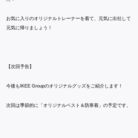
お気に入りのオリジナルトレーナーを着て、元気に出社して
元気に帰りましょう！
【次回予告】
今後もIKEE Groupのオリジナルグッズをご紹介します！
次回は季節的に「オリジナルベスト＆防寒着」の予定です。