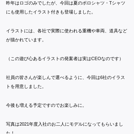
昨年はロゴのみでしたが、今回は夏のポロシャツ・Tシャツ
にも使用したイラスト付きも登場しました。
イラストには、各社で実際に使われる重機や車両、道具など
が描かれています。
（この遊び心あるイラストの発案者は実はCEOなのです）
社員の皆さんが楽しんで選べるように、今回は6社のイラス
トを用意しました。
今後も増える予定ですのでお楽しみに。
写真は2021年度入社のお二人にモデルになってもらいまし
た！