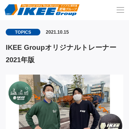
2021.10.15
TOPICS
IKEE Groupオリジナルトレーナー
2021年版