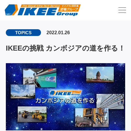
2022.01.26
TOPICS
IKEEの挑戦 カンボジアの道を作る！