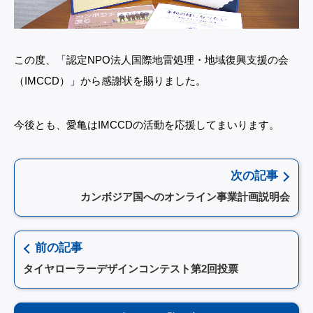
この度、「認定NPO法人国際地雷処理・地域復興支援の会
（IMCCD）」から感謝状を賜りました。
今後とも、愛亀はIMCCDの活動を応援してまいります。
次の記事
カンボジア国へのオンライン事業計画説明会
前の記事
タイヤローラーデザインコンテスト第2回投票