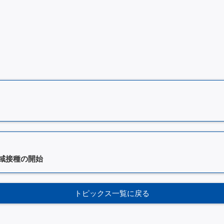
域接種の開始
トピックス一覧に戻る