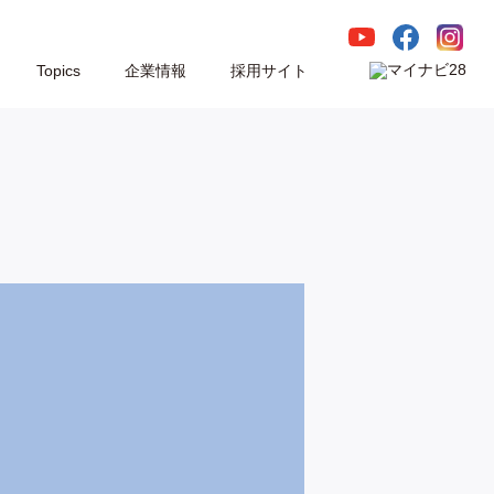
Topics
企業情報
採用サイト