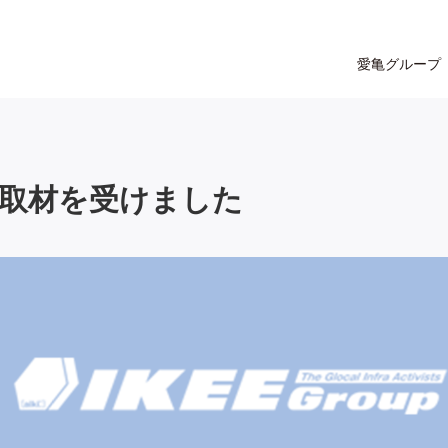
愛亀グループ
取材を受けました