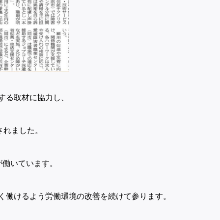
する取材に協力し、
されました。
が働いています。
く働けるよう労働環境の改善を続けて参ります。