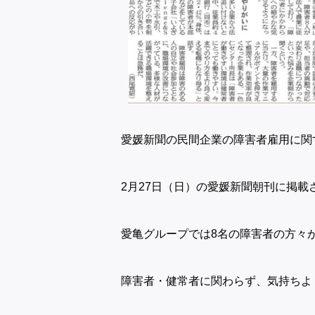
愛媛新聞の民間企業の障害者雇用に関
2月27日（日）の愛媛新聞朝刊に掲載
愛亀グループでは8名の障害者の方々
障害者・健常者に関わらず、気持ちよ