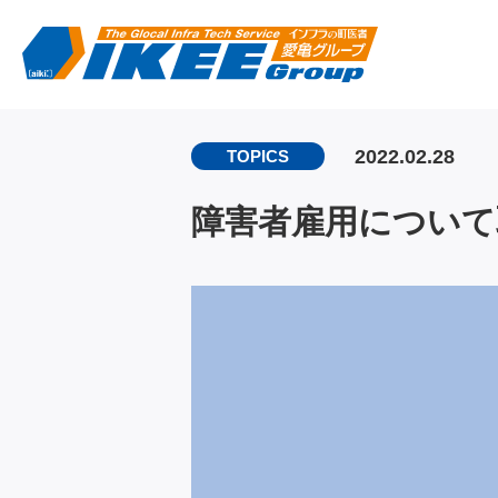
2022.02.28
TOPICS
障害者雇用について