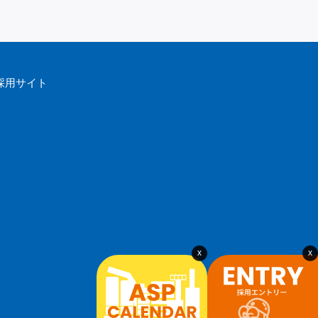
採用サイト