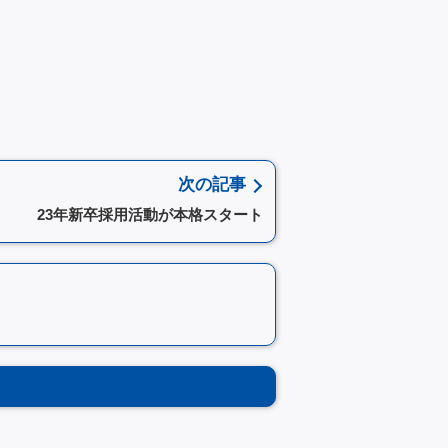
次の記事
23年新卒採用活動が本格スタート