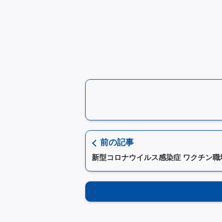
前の記事
新型コロナウイルス感染症 ワクチン職