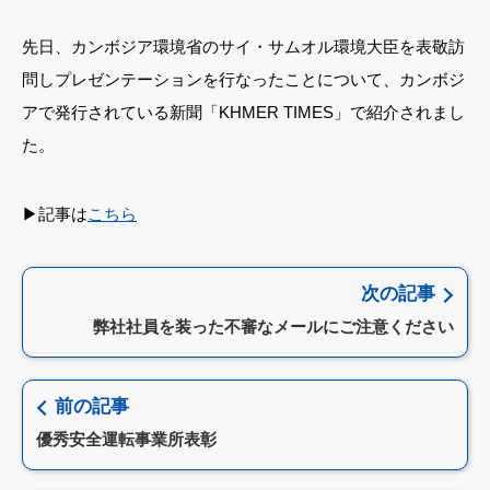
先日、カンボジア環境省のサイ・サムオル環境大臣を表敬訪
問しプレゼンテーションを行なったことについて、カンボジ
アで発行されている新聞「KHMER TIMES」で紹介されまし
た。
▶︎記事は
こちら
次の記事
弊社社員を装った不審なメールにご注意ください
前の記事
優秀安全運転事業所表彰