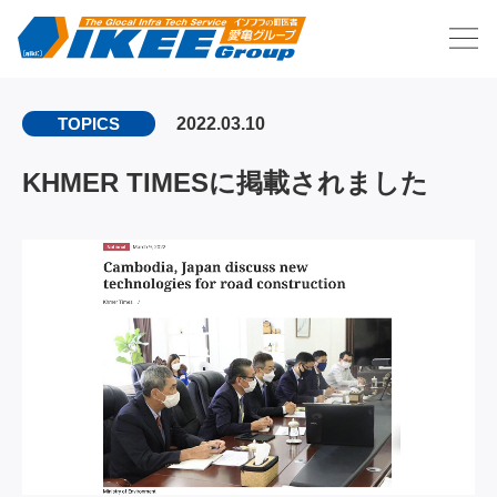
2022.03.10
TOPICS
KHMER TIMESに掲載されました