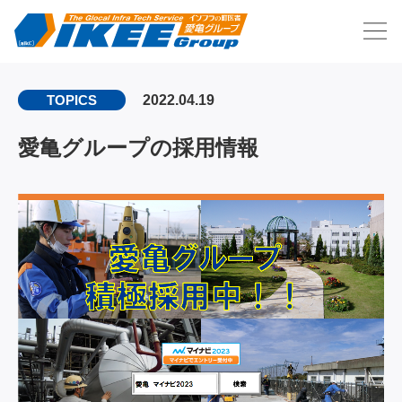
2022.04.19
TOPICS
愛亀グループの採用情報