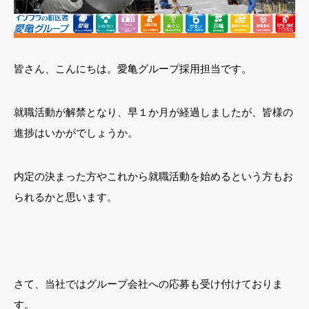
皆さん、こんにちは。愛亀グループ採用担当です。
就職活動が解禁となり、早１か月が経過しましたが、皆様の
進捗はいかがでしょうか。
内定の決まった方やこれから就職活動を始めるという方もお
られるかと思います。
さて、当社ではグループ会社への応募も受け付けておりま
す。