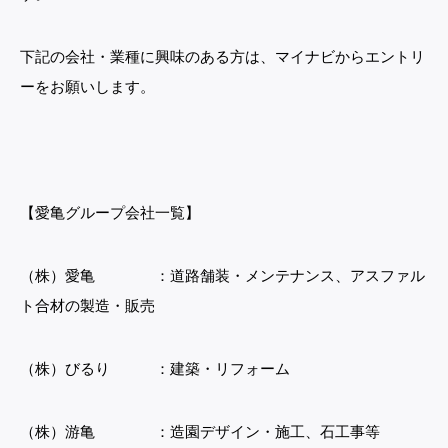
下記の会社・業種に興味のある方は、マイナビからエントリ
ーをお願いします。
【愛亀グループ会社一覧】
（株）愛亀 ：道路舗装・メンテナンス、アスファル
ト合材の製造・販売
（株）びるり ：建築・リフォーム
（株）游亀 ：造園デザイン・施工、石工事等