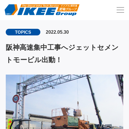
2022.05.30
TOPICS
阪神高速集中工事へジェットセメン
トモービル出動！