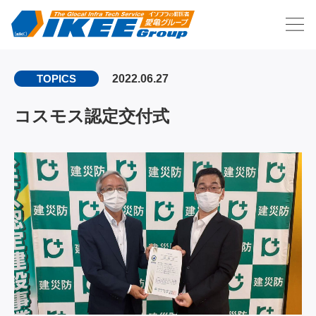
2022.06.27
TOPICS
コスモス認定交付式