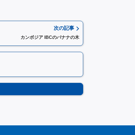
次の記事
カンボジア IBCのバナナの木