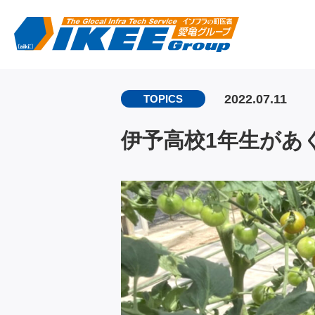
2022.07.11
TOPICS
伊予高校1年生があ