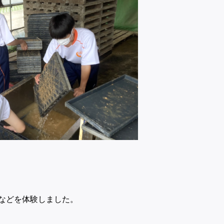
などを体験しました。