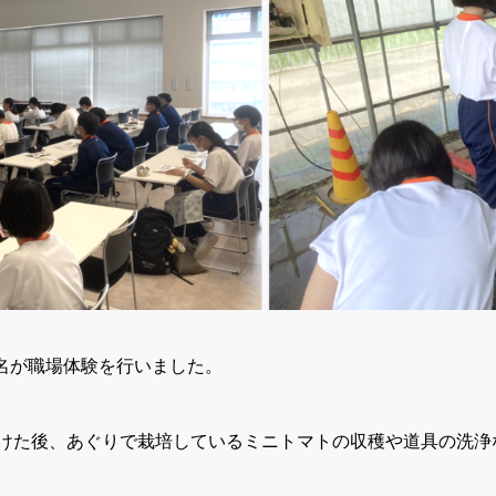
1名が職場体験を行いました。
けた後、あぐりで栽培しているミニトマトの収穫や道具の洗浄