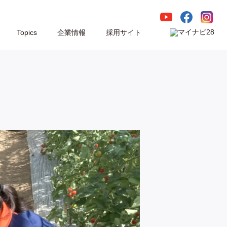
Topics
企業情報
採用サイト