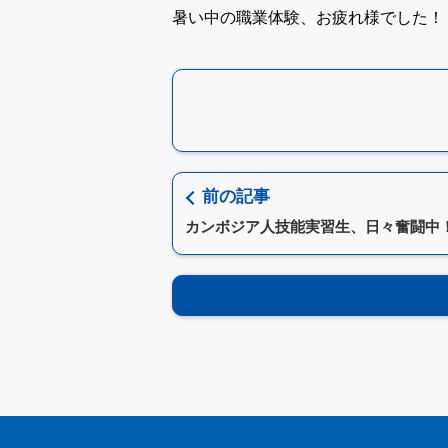
暑い中の職業体験、お疲れ様でした！
前の記事
カンボジア人技能実習生、日々奮闘中