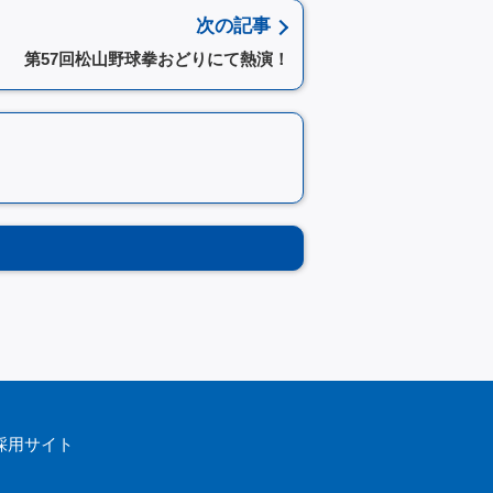
次の記事
第57回松山野球拳おどりにて熱演！
採用サイト