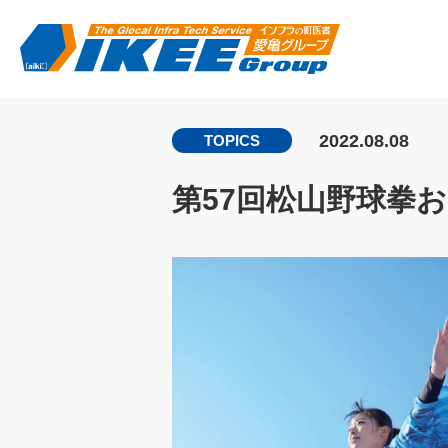
2022.08.08
TOPICS
第57回松山野球拳