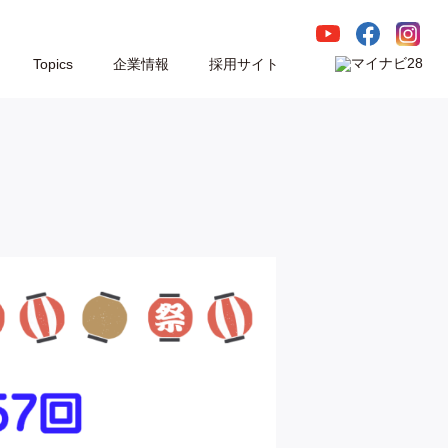
Topics
企業情報
採用サイト