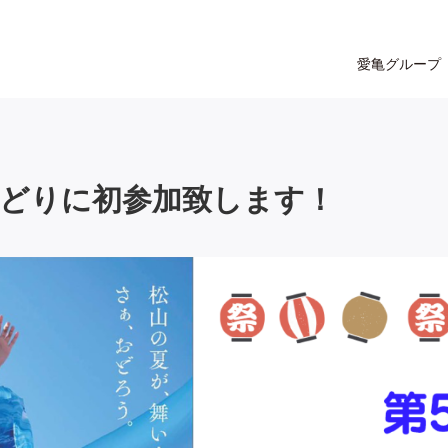
愛亀グループ
おどりに初参加致します！