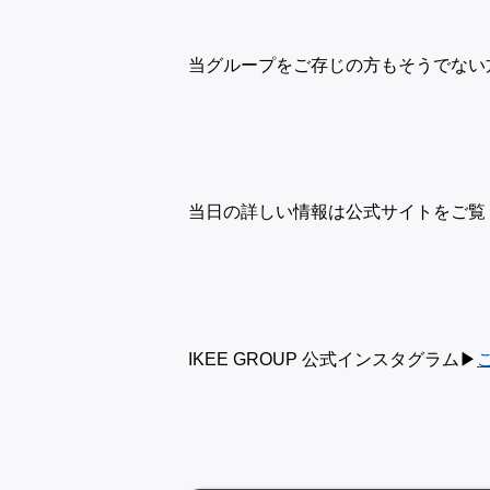
当グループをご存じの方もそうでない
当日の詳しい情報は公式サイトをご覧く
IKEE GROUP 公式インスタグラム▶︎