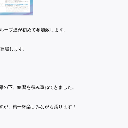
グループ連が初めて参加致します。
に登場します。
導の下、練習を積み重ねてきました。
すが、精一杯楽しみながら踊ります！