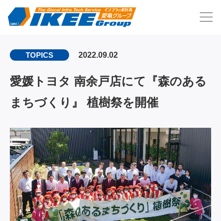
2022.09.02
TOPICS
愛媛トヨタ 南余戸店にて『森のある
まちづくり』 植樹祭を開催