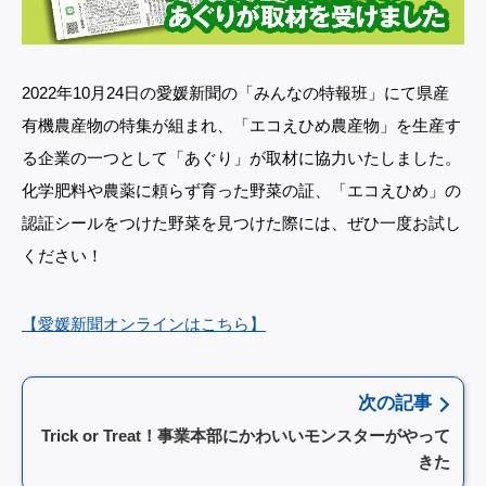
2022年10月24日の愛媛新聞の「みんなの特報班」にて県産
有機農産物の特集が組まれ、「エコえひめ農産物」を生産す
る企業の一つとして「あぐり」が取材に協力いたしました。
化学肥料や農薬に頼らず育った野菜の証、「エコえひめ」の
認証シールをつけた野菜を見つけた際には、ぜひ一度お試し
ください！
【愛媛新聞オンラインはこちら】
次の記事
Trick or Treat！事業本部にかわいいモンスターがやって
きた