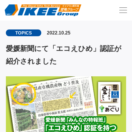
2022.10.25
TOPICS
愛媛新聞にて「エコえひめ」認証が
紹介されました