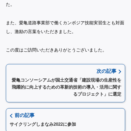
た。
また、愛亀道路事業部で働くカンボジア技能実習生とも対面
し、激励の言葉をいただきました。
この度はご訪問いただきありがとうございました。
次の記事
愛亀コンソーシアムが国土交通省「建設現場の生産性を
飛躍的に向上するための革新的技術の導入・活用に関す
るプロジェクト」に選定
前の記事
サイクリングしまなみ2022に参加