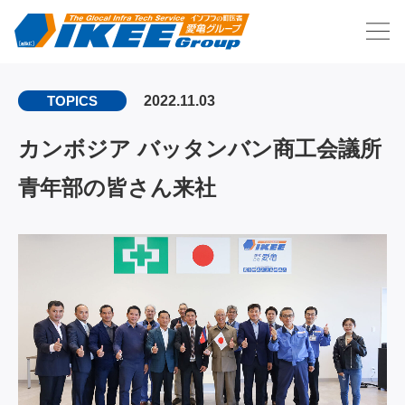
2022.11.03
TOPICS
カンボジア バッタンバン商工会議所
青年部の皆さん来社