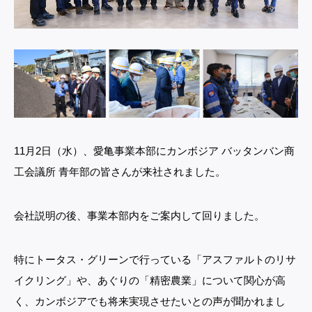
11月2日（水）、愛亀事業本部にカンボジア バッタンバン商
工会議所 青年部の皆さんが来社されました。
会社説明の後、事業本部内をご案内して回りました。
特にトータス・グリーンで行っている「アスファルトのリサ
イクリング」や、あぐりの「精密農業」について関心が高
く、カンボジアでも将来実現させたいとの声が聞かれまし