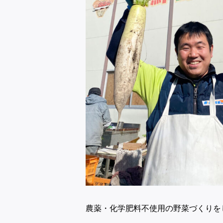
農薬・化学肥料不使用の野菜づくりを