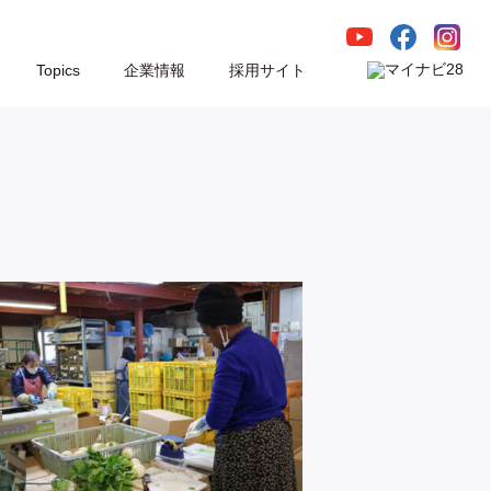
Topics
企業情報
採用サイト