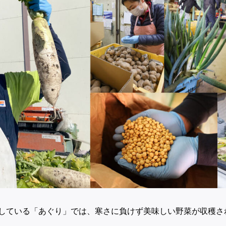
している「あぐり」では、寒さに負けず美味しい野菜が収穫さ