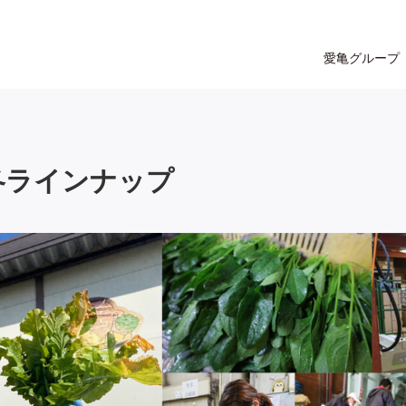
愛亀グループ
冬ラインナップ