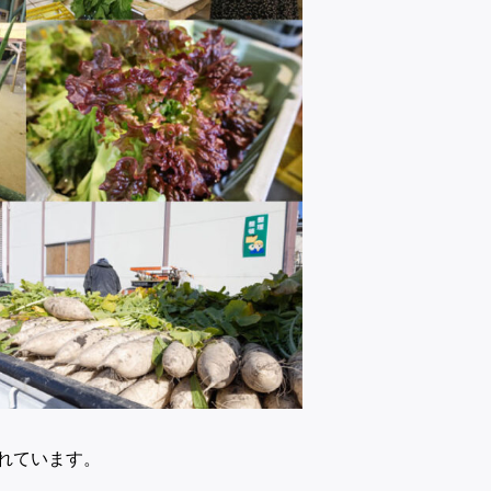
れています。