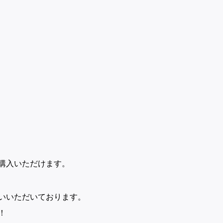
購入いただけます。
いいただいております。
！