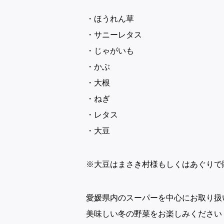
・ほうれん草
・サニーレタス
・じゃがいも
・かぶ
・大根
・ねぎ
・レタス
・大豆
※大豆はまさき村様もしくはあぐりで
愛媛県内のスーパーを中心にお取り扱
美味しい冬の野菜をお楽しみください