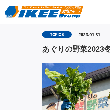
2023.01.31
TOPICS
あぐりの野菜2023