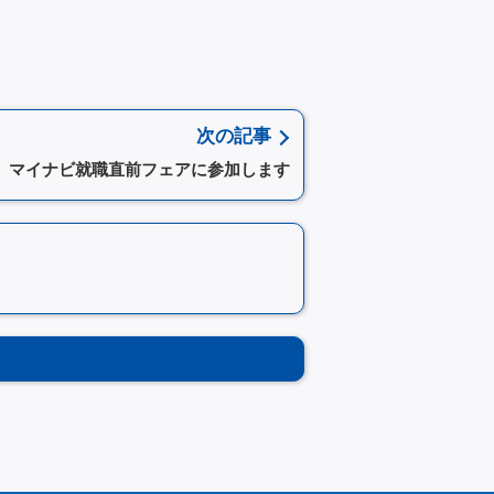
次の記事
マイナビ就職直前フェアに参加します