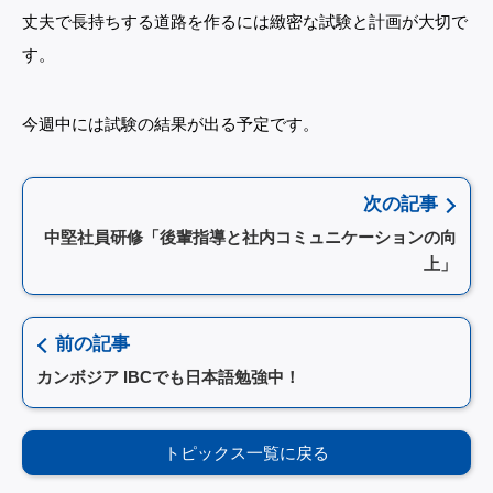
丈夫で長持ちする道路を作るには緻密な試験と計画が大切で
す。
今週中には試験の結果が出る予定です。
次の記事
中堅社員研修「後輩指導と社内コミュニケーションの向
上」
前の記事
カンボジア IBCでも日本語勉強中！
トピックス一覧に戻る