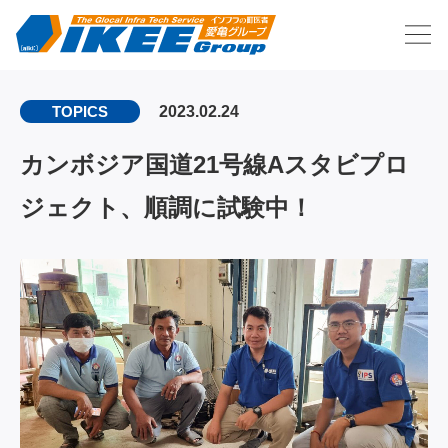
2023.02.24
TOPICS
カンボジア国道21号線Aスタビプロ
ジェクト、順調に試験中！