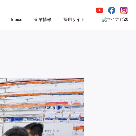
Topics
企業情報
採用サイト