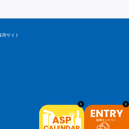
採用サイト