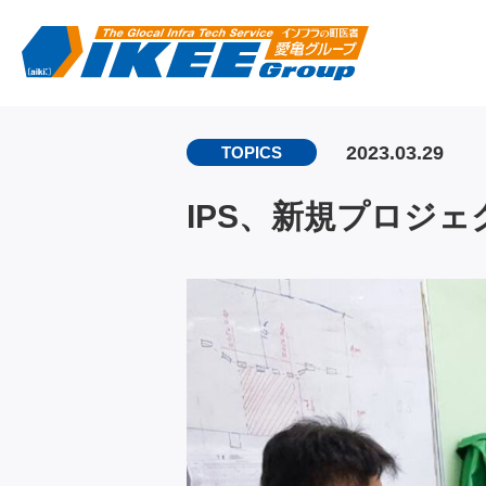
2023.03.29
TOPICS
IPS、新規プロジ