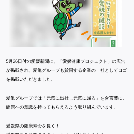
5月26日付の愛媛新聞に、「愛媛健康プロジェクト」の広告
が掲載され、愛亀グループも賛同する企業の一社としてロゴ
を掲載いただきました。
愛亀グループでは「元気に出社し元気に帰る」を合言葉に、
健康への意識を持ってもらえるよう取り組んでいます。
愛媛県の健康寿命を長く！