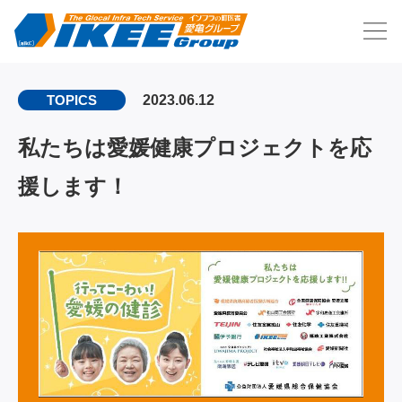
2023.06.12
TOPICS
私たちは愛媛健康プロジェクトを応
援します！