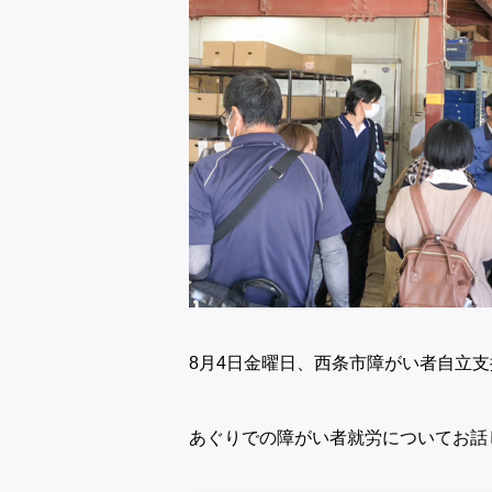
8月4日金曜日、西条市障がい者自立
あぐりでの障がい者就労についてお話