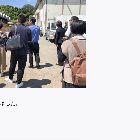
れました。