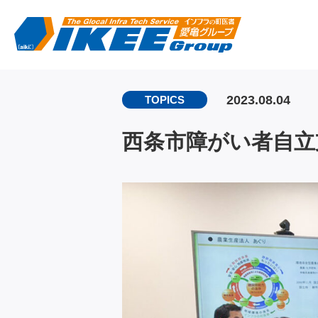
2023.08.04
TOPICS
西条市障がい者自立