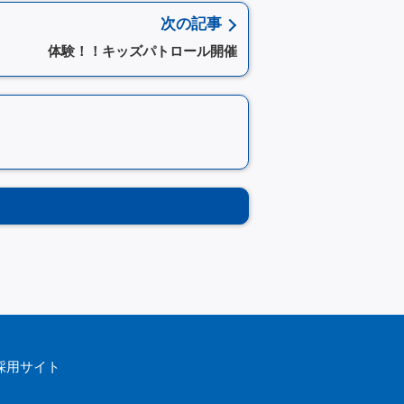
次の記事
体験！！キッズパトロール開催
採用サイト