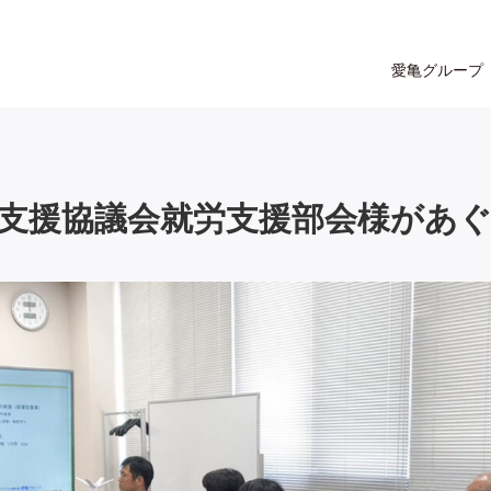
愛亀グループ
支援協議会就労支援部会様があ