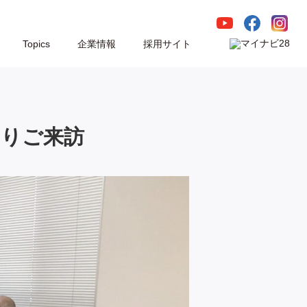
Topics
企業情報
採用サイト
ぐりご来訪