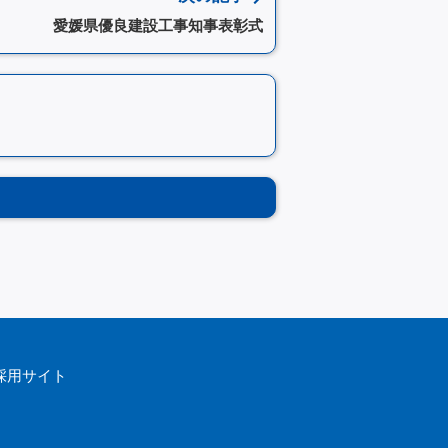
愛媛県優良建設工事知事表彰式
採用サイト