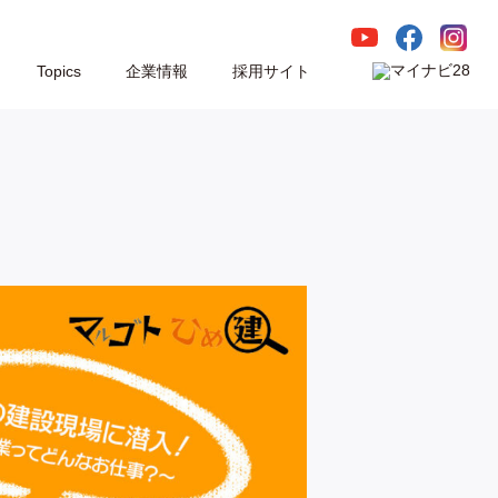
Topics
企業情報
採用サイト