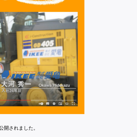
公開されました。