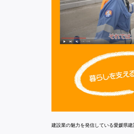
建設業の魅力を発信している愛媛県建