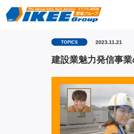
2023.11.21
TOPICS
建設業魅力発信事業