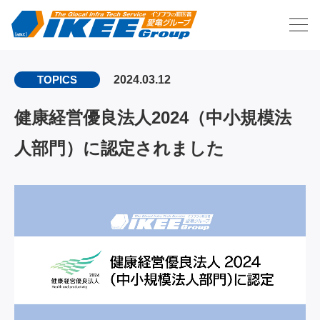
2024.03.12
TOPICS
健康経営優良法人2024（中小規模法
人部門）に認定されました