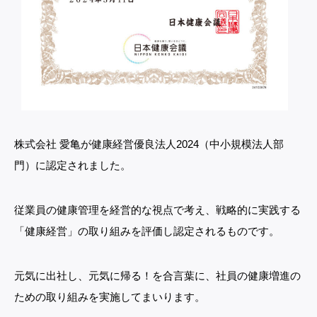
株式会社 愛亀が健康経営優良法人2024（中小規模法人部
門）に認定されました。
従業員の健康管理を経営的な視点で考え、戦略的に実践する
「健康経営」の取り組みを評価し認定されるものです。
元気に出社し、元気に帰る！を合言葉に、社員の健康増進の
ための取り組みを実施してまいります。