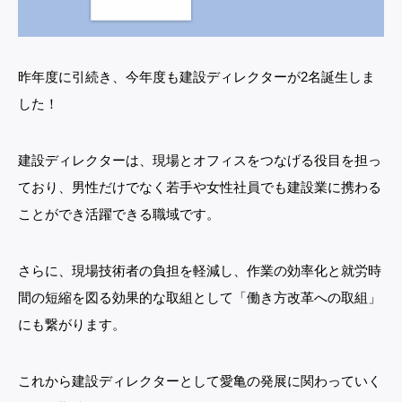
昨年度に引続き、今年度も建設ディレクターが2名誕生しま
した！
建設ディレクターは、現場とオフィスをつなげる役目を担っ
ており、男性だけでなく若手や女性社員でも建設業に携わる
ことができ活躍できる職域です。
さらに、現場技術者の負担を軽減し、作業の効率化と就労時
間の短縮を図る効果的な取組として「働き方改革への取組」
にも繋がります。
これから建設ディレクターとして愛亀の発展に関わっていく