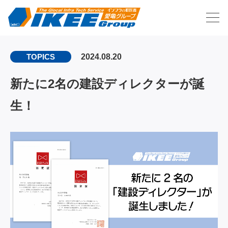
2024.08.20
TOPICS
新たに2名の建設ディレクターが誕
生！