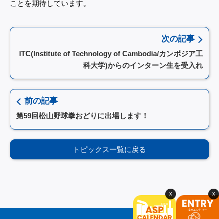
ことを期待しています。
次の記事
ITC(Institute of Technology of Cambodia/カンボジア工
科大学)からのインターン生を受入れ
前の記事
第59回松山野球拳おどりに出場します！
トピックス一覧に戻る