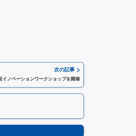
次の記事
設イノベーションワークショップを開催