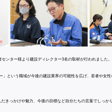
術者センター様より建設ディレクター3名の取材が行われました。
ー」という職域が今後の建設業界の可能性を広げ、若者や女性
んだきっかけや魅力、今後の目標など自分たちの言葉でしっか