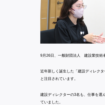
9月26日、一般財団法人 建設業技
近年新しく誕生した「建設ディレクタ
と注目されています。
建設ディレクターの3名も、仕事を選
ていました。