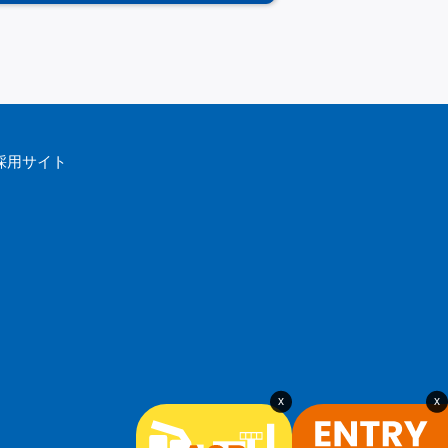
採用サイト