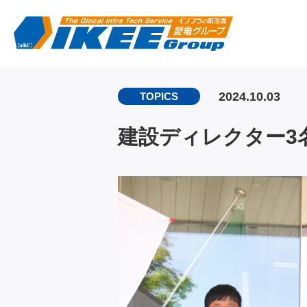
2024.10.03
TOPICS
建設ディレクター3