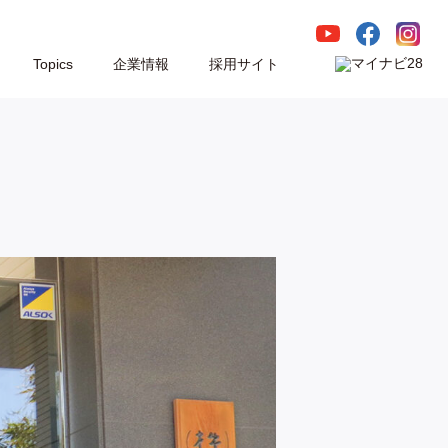
Topics
企業情報
採用サイト