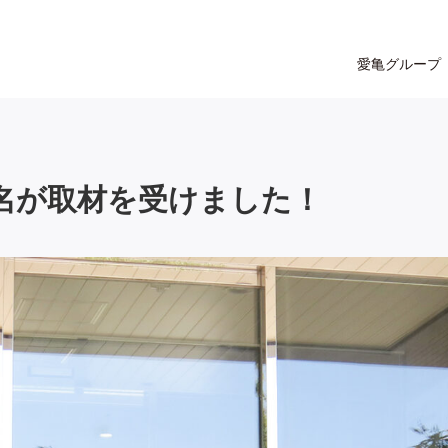
愛亀グループ
名が取材を受けました！