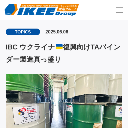
2025.06.06
TOPICS
IBC ウクライナ
復興向けTAバイン
ダー製造真っ盛り