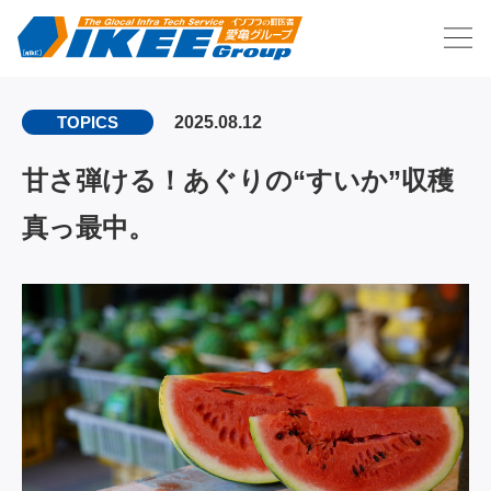
2025.08.12
TOPICS
甘さ弾ける！あぐりの“すいか”収穫
真っ最中。