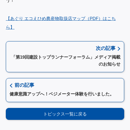
う！
【あぐり エコえひめ農産物取扱店マップ（PDF）はこち
ら】
次の記事
「第19回建設トップランナーフォーラム」メディア掲載
のお知らせ
前の記事
健康意識アップへ！ベジメーター体験を行いました。
トピックス一覧に戻る