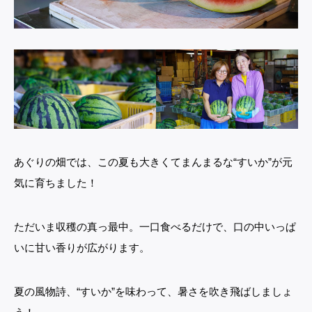
あぐりの畑では、この夏も大きくてまんまるな“すいか”が元
気に育ちました！
ただいま収穫の真っ最中。一口食べるだけで、口の中いっぱ
いに甘い香りが広がります。
夏の風物詩、“すいか”を味わって、暑さを吹き飛ばしましょ