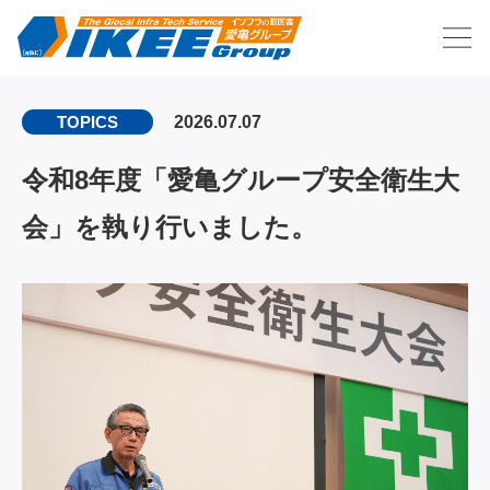
2026.07.07
TOPICS
令和8年度「愛亀グループ安全衛生大
会」を執り行いました。