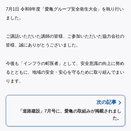
7月1日 令和8年度「愛亀グループ安全衛生大会」を執り行い
ました。
ご講話いただいた講師の皆様、ご参加いただいた協力会社の
皆様、誠にありがとうございました。
今後も「インフラの町医者」として、安全意識の向上に努め
るとともに、地域の安全・安心を守るために取り組んでまい
ります。
次の記事
「道路建設」7月号に、愛亀の取組みが掲載されまし
た。