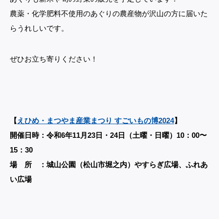
農薬・化学肥料不使用のあぐりの農産物が沢山の方に届いた
らうれしいです。
ぜひお立ち寄りください！
【
えひめ・まつやま産業まつり すごいもの博2024
】
開催日時：令和6年11月23日・24日（土曜・日曜）10：00〜
15：30
場 所 ：城山公園（松山市堀之内）やすらぎ広場、ふれあ
い広場