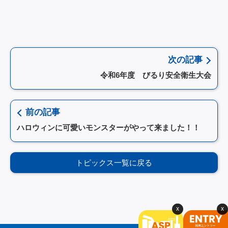
次の記事
令和6年度 びるり安全衛生大会
前の記事
ハロウィンに可愛いモンスターがやって来ました！！
トピックス一覧に戻る