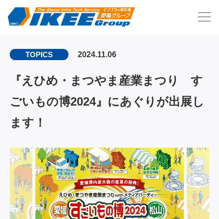
2024.11.06
TOPICS
『えひめ・まつやま産業まつり す
ごいもの博2024』にあぐりが出展し
ます！