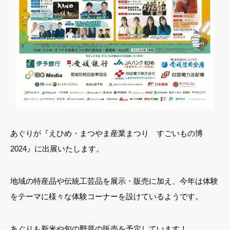
あぐりが『えひめ・まつやま産業まつり すごいもの博
2024』に出展いたします。
地域の特産品や伝統工芸品を展示・販売に加え、今年は体験
をテーマに様々な体験コーナーを設けているようです。
あぐりも新米や旬の野菜の販売を予定しています！