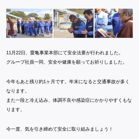
11月22日、愛亀事業本部にて安全法要が行われました。
グループ社員一同、安全や健康を願ってお祈りしました。
今年もあと残り約1ヶ月です。年末になると交通事故が多く
なります。
また一段と冷え込み、体調不良や感染症にかかりやすくもな
ります。
今一度、気を引き締めて安全に取り組みましょう！