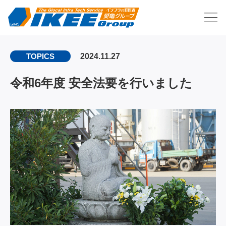
2024.11.27
TOPICS
令和6年度 安全法要を行いました