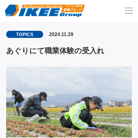
2024.11.29
TOPICS
あぐりにて職業体験の受入れ