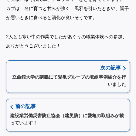
カブは、冬に育つと甘みが強く、風邪を引いたときや、調子
が悪いときに食べると消化が良いそうです。
2人とも寒い中の作業でしたがあぐりの職業体験への参加、
ありがとうございました！
次の記事
立命館大学の講義にて愛亀グループの取組事例紹介を行
いました
前の記事
建設業労働災害防止協会（建災防）に愛亀の取組みが載
っています！