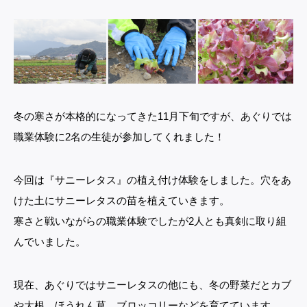
冬の寒さが本格的になってきた11月下旬ですが、あぐりでは
職業体験に2名の生徒が参加してくれました！
今回は『サニーレタス』の植え付け体験をしました。穴をあ
けた土にサニーレタスの苗を植えていきます。
寒さと戦いながらの職業体験でしたが2人とも真剣に取り組
んでいました。
現在、あぐりではサニーレタスの他にも、冬の野菜だとカブ
や大根、ほうれん草、ブロッコリーなどを育てています。