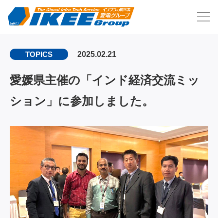
2025.02.21
TOPICS
愛媛県主催の「インド経済交流ミッ
ション」に参加しました。