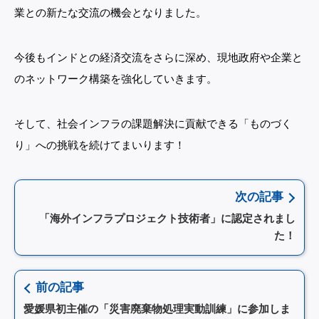
業との新たな交流の機会となりました。
今後もインドとの経済交流をさらに深め、現地政府や企業と
のネットワーク構築を強化していきます。
そして、社会インフラの課題解決に貢献できる「ものづく
り」への挑戦を続けてまいります！
次の記事
「海外インフラプロジェクト技術者」に認定されまし
た！
前の記事
愛媛県初主催の「災害廃棄物処理実動訓練」に参加しま