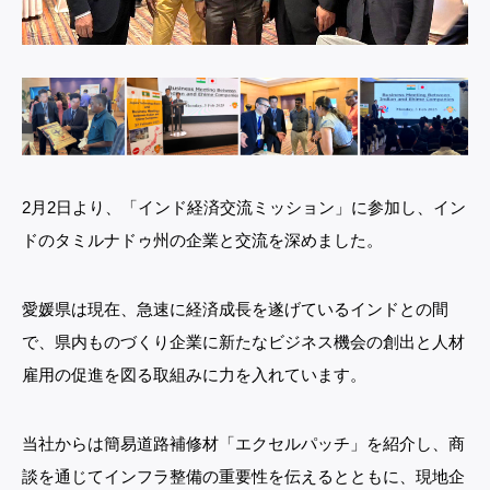
2月2日より、「インド経済交流ミッション」に参加し、イン
ドのタミルナドゥ州の企業と交流を深めました。
愛媛県は現在、急速に経済成長を遂げているインドとの間
で、県内ものづくり企業に新たなビジネス機会の創出と人材
雇用の促進を図る取組みに力を入れています。
当社からは簡易道路補修材「エクセルパッチ」を紹介し、商
談を通じてインフラ整備の重要性を伝えるとともに、現地企