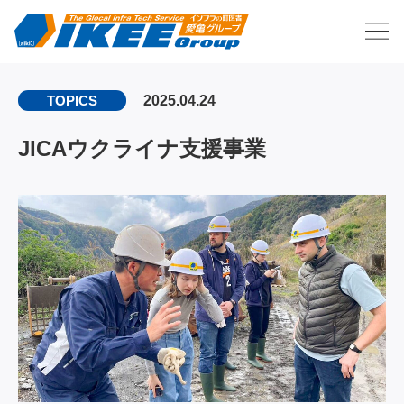
2025.04.24
TOPICS
JICAウクライナ支援事業