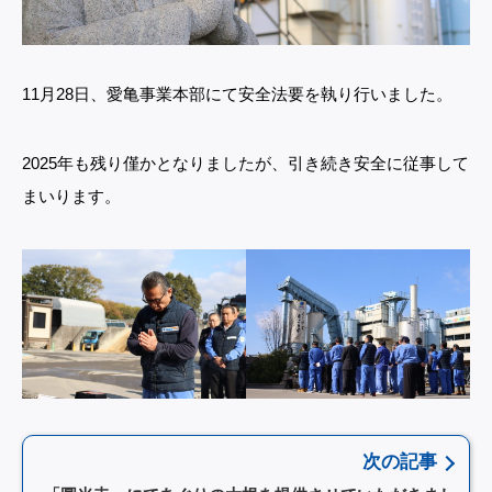
11月28日、愛亀事業本部にて安全法要を執り行いました。
2025年も残り僅かとなりましたが、引き続き安全に従事して
まいります。
次の記事