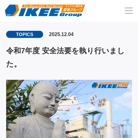
2025.12.04
TOPICS
令和7年度 安全法要を執り行いまし
た。