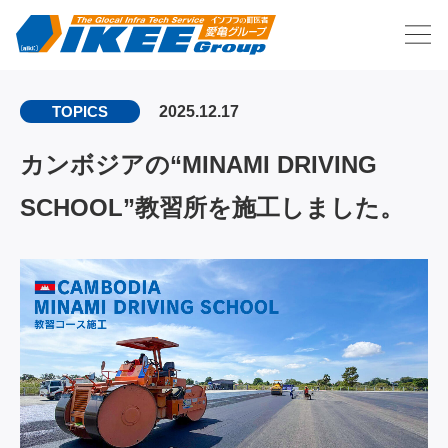
2025.12.17
TOPICS
カンボジアの“MINAMI DRIVING
SCHOOL”教習所を施工しました。