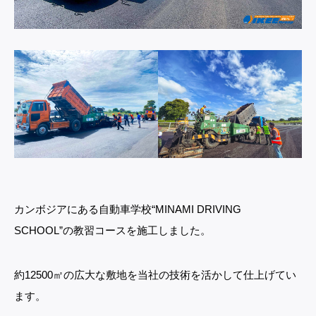
カンボジアにある自動車学校“MINAMI DRIVING
SCHOOL”の教習コースを施工しました。
約12500㎡の広大な敷地を当社の技術を活かして仕上げてい
ます。