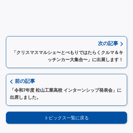
次の記事
「クリスマスマルシェ〜とべもりではたらくクルマ＆キ
ッチンカー大集合〜」に出展します！
前の記事
「令和7年度 松山工業高校 インターンシップ発表会」に
出席しました。
トピックス一覧に戻る