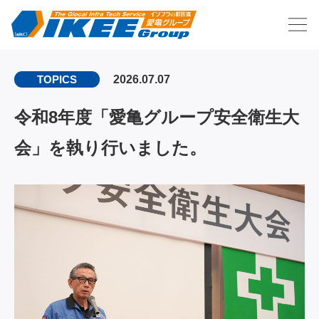
2026.07.07
TOPICS
令和8年度「愛亀グループ安全衛生大
会」を執り行いました。