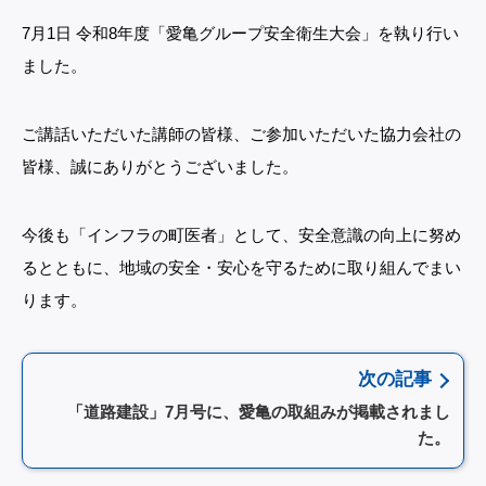
7月1日 令和8年度「愛亀グループ安全衛生大会」を執り行い
ました。
ご講話いただいた講師の皆様、ご参加いただいた協力会社の
皆様、誠にありがとうございました。
今後も「インフラの町医者」として、安全意識の向上に努め
るとともに、地域の安全・安心を守るために取り組んでまい
ります。
次の記事
「道路建設」7月号に、愛亀の取組みが掲載されまし
た。