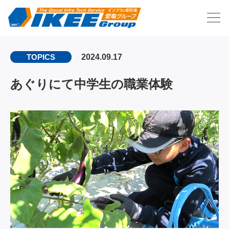
2024.09.17
TOPICS
あぐりにて中学生の職業体験