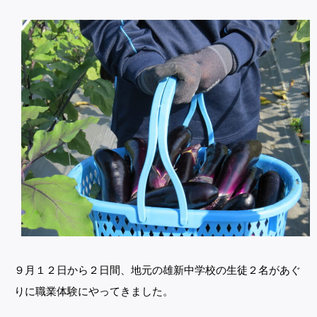
９月１２日から２日間、地元の雄新中学校の生徒２名があぐ
りに職業体験にやってきました。