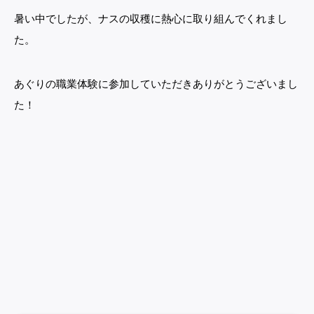
暑い中でしたが、ナスの収穫に熱心に取り組んでくれまし
た。
あぐりの職業体験に参加していただきありがとうございまし
た！