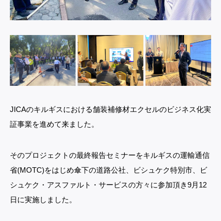
JICAのキルギスにおける舗装補修材エクセルのビジネス化実
証事業を進めて来ました。
そのプロジェクトの最終報告セミナーをキルギスの運輸通信
省(MOTC)をはじめ傘下の道路公社、ビシュケク特別市、ビ
シュケク・アスファルト・サービスの方々に参加頂き9月12
日に実施しました。