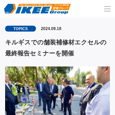
2024.09.18
TOPICS
キルギスでの舗装補修材エクセルの
最終報告セミナーを開催