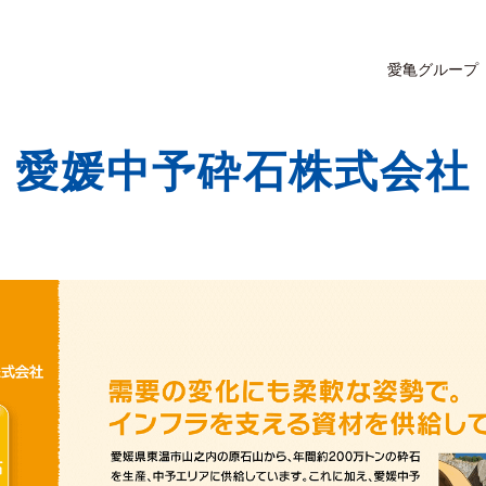
愛亀グループ
愛媛中予砕石株式会社