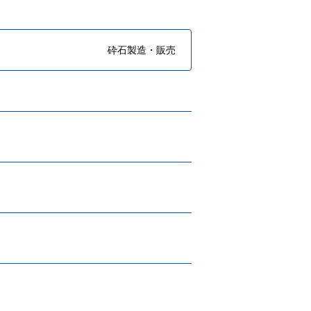
砕石製造・販売