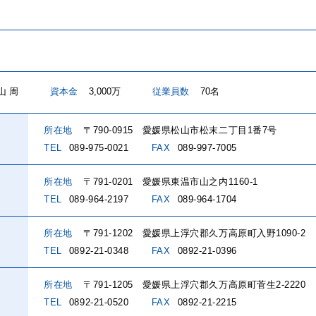
山 周
資本金
3,000万
従業員数
70名
所在地
〒790-0915
愛媛県松山市松末二丁目1番7号
TEL
089-975-0021
FAX
089-997-7005
所在地
〒791-0201
愛媛県東温市山之内1160-1
TEL
089-964-2197
FAX
089-964-1704
所在地
〒791-1202
愛媛県上浮穴郡久万高原町入野1090-2
TEL
0892-21-0348
FAX
0892-21-0396
所在地
〒791-1205
愛媛県上浮穴郡久万高原町菅生2-2220
TEL
0892-21-0520
FAX
0892-21-2215