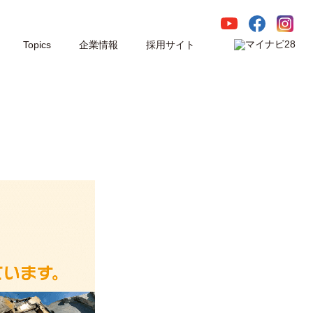
Topics
企業情報
採用サイト