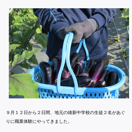
９月１２日から２日間、地元の雄新中学校の生徒２名があぐ
りに職業体験にやってきました。