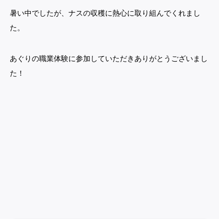
暑い中でしたが、ナスの収穫に熱心に取り組んでくれまし
た。
あぐりの職業体験に参加していただきありがとうございまし
た！