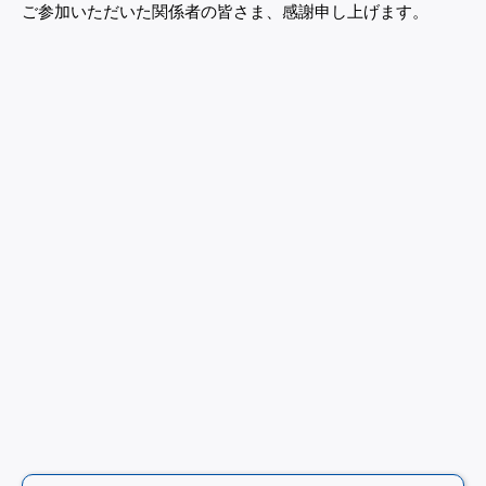
ご参加いただいた関係者の皆さま、感謝申し上げます。