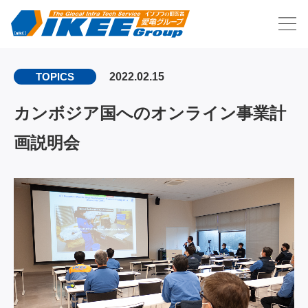
2022.02.15
TOPICS
カンボジア国へのオンライン事業計
画説明会