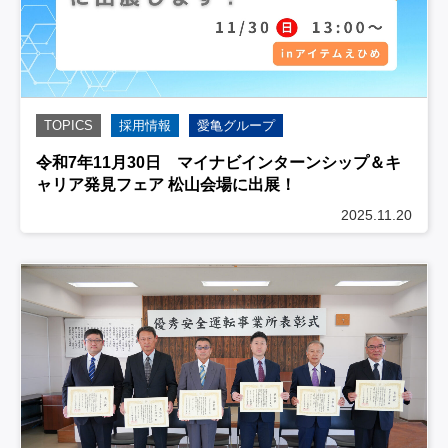
TOPICS
採用情報
愛亀グループ
令和7年11月30日 マイナビインターンシップ＆キ
ャリア発見フェア 松山会場に出展！
2025.11.20