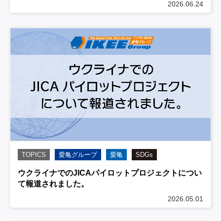
2026.06.24
TOPICS
愛亀グループ
愛亀
SDGs
ウクライナでのJICAパイロットプロジェクトについ
て報道されました。
2026.05.01