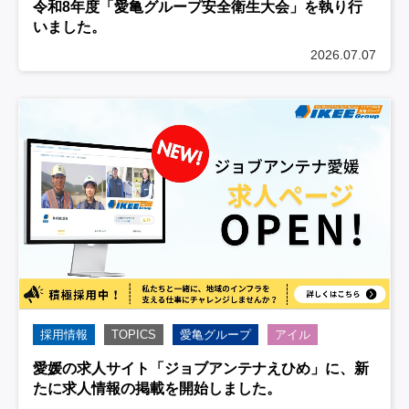
令和8年度「愛亀グループ安全衛生大会」を執り行
いました。
2026.07.07
採用情報
TOPICS
愛亀グループ
アイル
愛媛の求人サイト「ジョブアンテナえひめ」に、新
たに求人情報の掲載を開始しました。