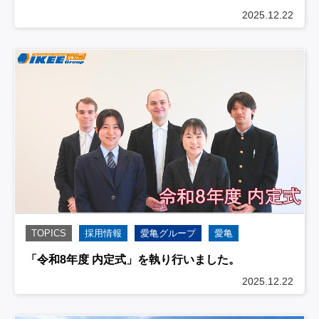
2025.12.22
TOPICS
採用情報
愛亀グループ
愛亀
「令和8年度 内定式」を執り行いました。
2025.12.22