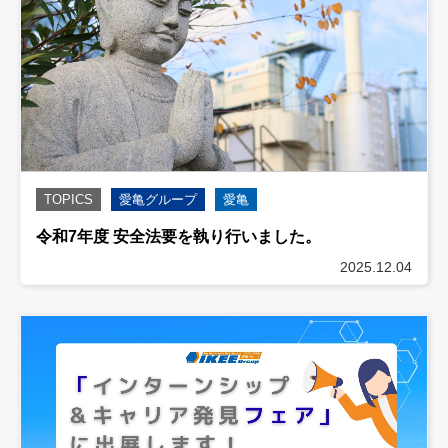
TOPICS
愛亀グループ
愛亀
令和7年度 安全法要を執り行いました。
2025.12.04