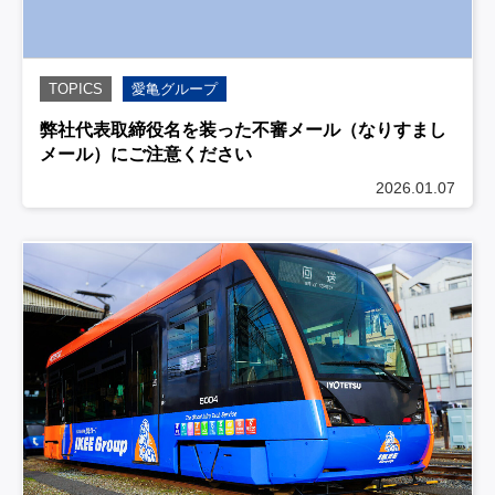
TOPICS
愛亀グループ
弊社代表取締役名を装った不審メール（なりすまし
メール）にご注意ください
2026.01.07