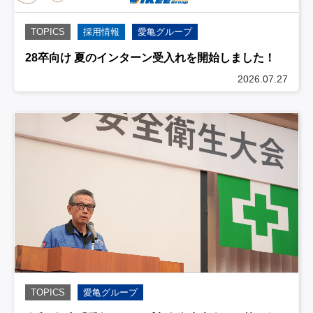
TOPICS
採用情報
愛亀グループ
28卒向け 夏のインターン受入れを開始しました！
2026.07.27
TOPICS
愛亀グループ