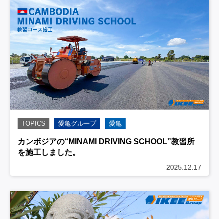
TOPICS
愛亀グループ
愛亀
カンボジアの“MINAMI DRIVING SCHOOL”教習所
を施工しました。
2025.12.17