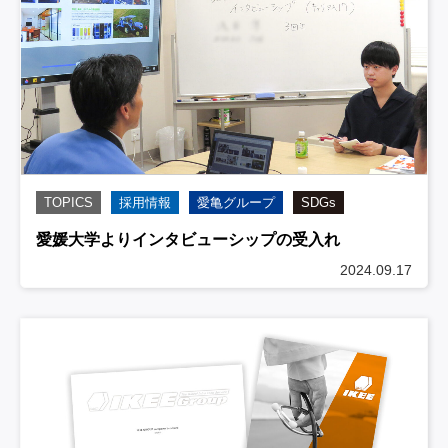
TOPICS
採用情報
愛亀グループ
SDGs
愛媛大学よりインタビューシップの受入れ
2024.09.17