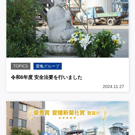
TOPICS
愛亀グループ
令和6年度 安全法要を行いました
2024.11.27