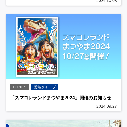
2024.10.08
TOPICS
愛亀グループ
「スマコレランドまつやま2024」開催のお知らせ
2024.09.27