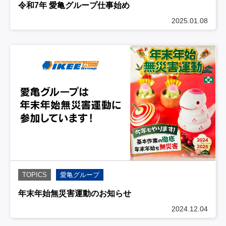
令和7年 愛亀グループ仕事始め
2025.01.08
TOPICS
愛亀グループ
年末年始無災害運動のお知らせ
2024.12.04