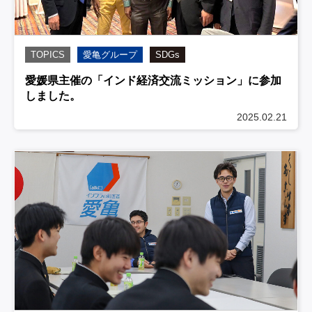
TOPICS
愛亀グループ
SDGs
愛媛県主催の「インド経済交流ミッション」に参加
しました。
2025.02.21