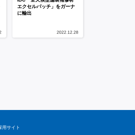
を
エクセルパッチ」をガーナ
に輸出
2
2022.12.28
採用サイト