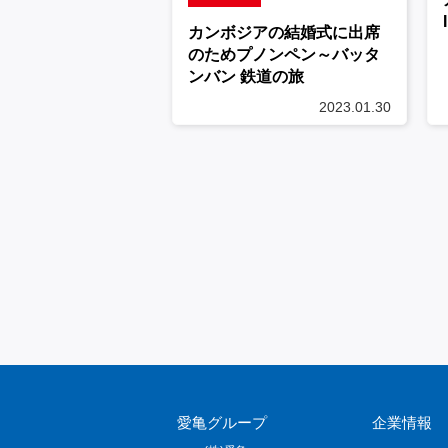
カンボジアの結婚式に出席
のためプノンペン～バッタ
ンバン 鉄道の旅
2023.01.30
愛亀グループ
企業情報