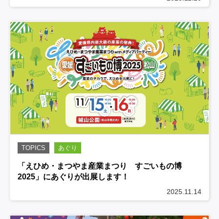
TOPICS
あぐり
「えひめ・まつやま産業まつり すごいもの博
2025」にあぐりが出展します！
2025.11.14