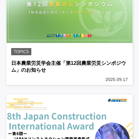
TOPICS
日本農業労災学会主催「第12回農業労災シンポジウ
ム」のお知らせ
2025.09.17