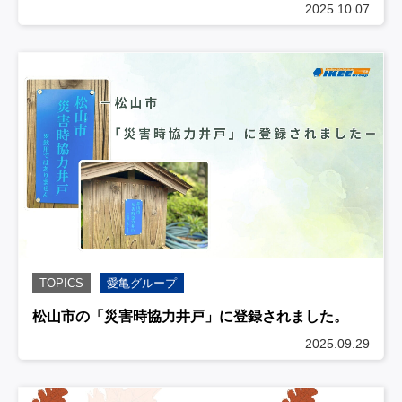
2025.10.07
TOPICS
愛亀グループ
松山市の「災害時協力井戸」に登録されました。
2025.09.29