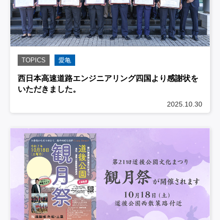
TOPICS
愛亀
西日本高速道路エンジニアリング四国より感謝状を
いただきました。
2025.10.30