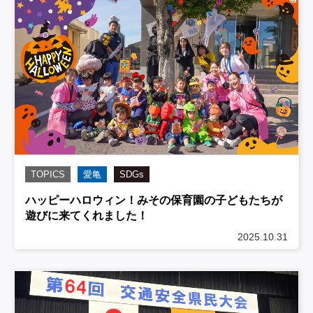
TOPICS
愛亀
SDGs
ハッピーハロウィン！みその保育園の子どもたちが
遊びに来てくれました！
2025.10.31