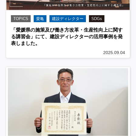
TOPICS
愛亀
建設ディレクター
SDGs
「愛媛県の施策及び働き方改革・生産性向上に関す
る講習会」にて、建設ディレクターの活用事例を発
表しました。
2025.09.04