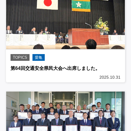
TOPICS
愛亀
第64回交通安全県民大会へ出席しました。
2025.10.31