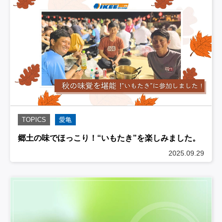
TOPICS
愛亀
郷土の味でほっこり！“いもたき”を楽しみました。
2025.09.29